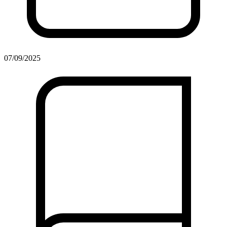
07/09/2025