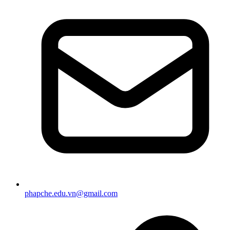
phapche.edu.vn@gmail.com