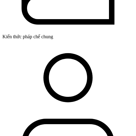
Kiến thức pháp chế chung