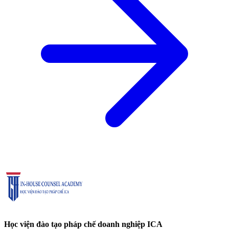
Học viện đào tạo pháp chế doanh nghiệp ICA