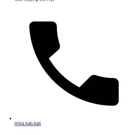
0564.646.646