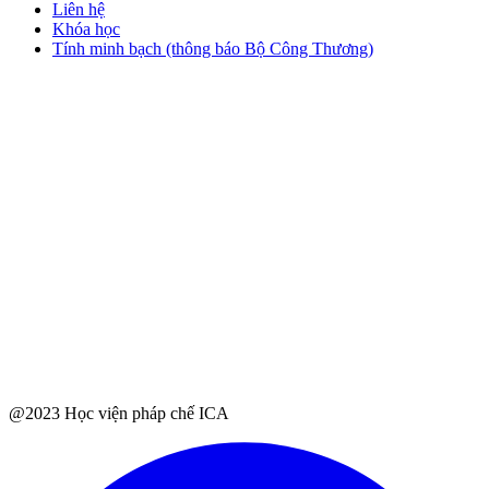
Liên hệ
Khóa học
Tính minh bạch (thông báo Bộ Công Thương)
@2023 Học viện pháp chế ICA