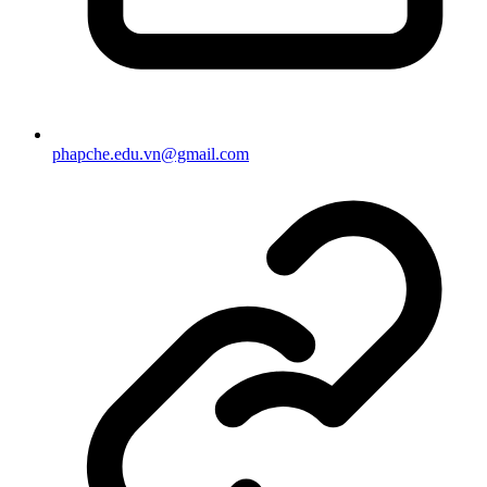
phapche.edu.vn@gmail.com