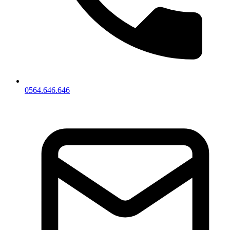
0564.646.646