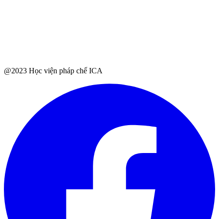
@2023 Học viện pháp chế ICA