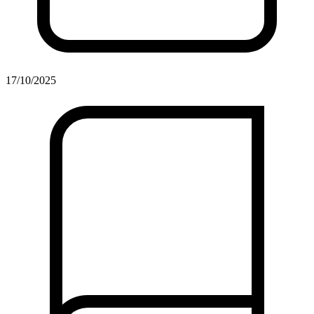
17/10/2025