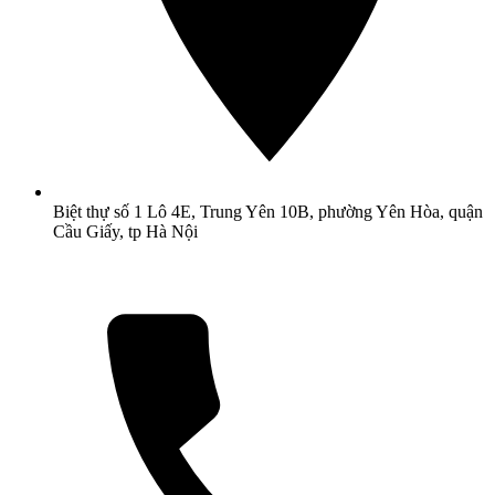
Biệt thự số 1 Lô 4E, Trung Yên 10B, phường Yên Hòa, quận
Cầu Giấy, tp Hà Nội