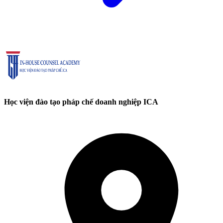
Học viện đào tạo pháp chế doanh nghiệp ICA