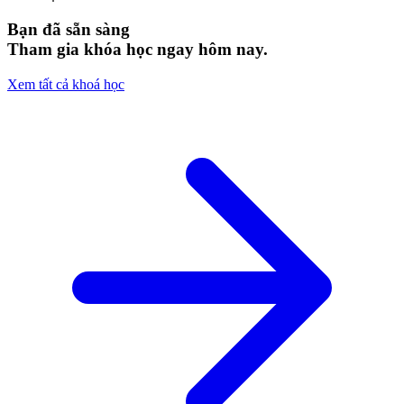
Bạn đã sẵn sàng
Tham gia khóa học ngay hôm nay.
Xem tất cả khoá học