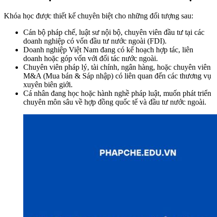
Khóa học được thiết kế chuyên biệt cho những đối tượng sau:
Cán bộ pháp chế, luật sư nội bộ, chuyên viên đầu tư tại các
doanh nghiệp có vốn đầu tư nước ngoài (FDI).
Doanh nghiệp Việt Nam đang có kế hoạch hợp tác, liên
doanh hoặc góp vốn với đối tác nước ngoài.
Chuyên viên pháp lý, tài chính, ngân hàng, hoặc chuyên viên
M&A (Mua bán & Sáp nhập) có liên quan đến các thương vụ
xuyên biên giới.
Cá nhân đang học hoặc hành nghề pháp luật, muốn phát triển
chuyên môn sâu về hợp đồng quốc tế và đầu tư nước ngoài.