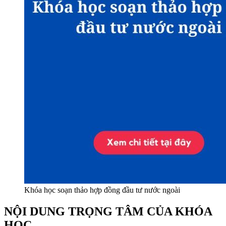
Khóa học soạn thảo hợp đồng đầu tư nước ngoài
NỘI DUNG TRỌNG TÂM CỦA KHÓA
HỌC