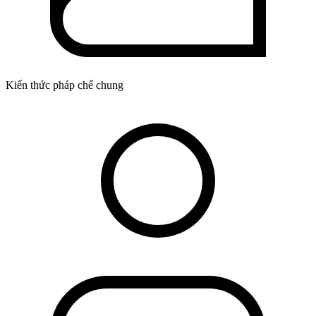
Kiến thức pháp chế chung